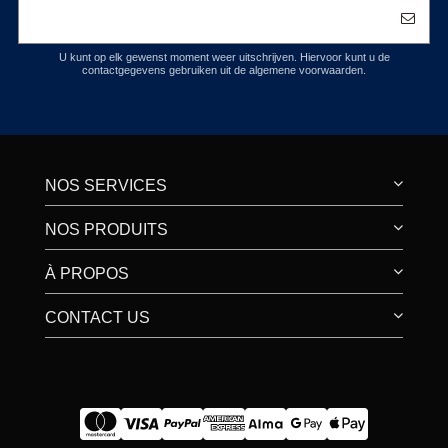
U kunt op elk gewenst moment weer uitschrijven. Hiervoor kunt u de
contactgegevens gebruiken uit de algemene voorwaarden.
NOS SERVICES
NOS PRODUITS
À PROPOS
CONTACT US