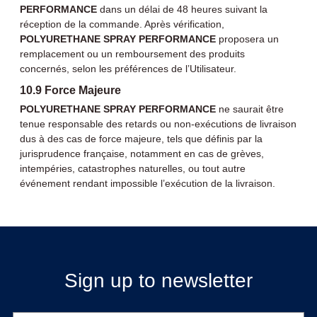
PERFORMANCE
dans un délai de 48 heures suivant la
réception de la commande. Après vérification,
POLYURETHANE SPRAY PERFORMANCE
proposera un
remplacement ou un remboursement des produits
concernés, selon les préférences de l’Utilisateur.
10.9 Force Majeure
POLYURETHANE SPRAY PERFORMANCE
ne saurait être
tenue responsable des retards ou non-exécutions de livraison
dus à des cas de force majeure, tels que définis par la
jurisprudence française, notamment en cas de grèves,
intempéries, catastrophes naturelles, ou tout autre
événement rendant impossible l’exécution de la livraison.
Sign up to newsletter