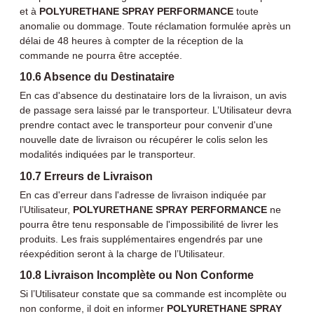
et à
POLYURETHANE SPRAY PERFORMANCE
toute
anomalie ou dommage. Toute réclamation formulée après un
délai de 48 heures à compter de la réception de la
commande ne pourra être acceptée.
10.6 Absence du Destinataire
En cas d'absence du destinataire lors de la livraison, un avis
de passage sera laissé par le transporteur. L’Utilisateur devra
prendre contact avec le transporteur pour convenir d'une
nouvelle date de livraison ou récupérer le colis selon les
modalités indiquées par le transporteur.
10.7 Erreurs de Livraison
En cas d'erreur dans l'adresse de livraison indiquée par
l’Utilisateur,
POLYURETHANE SPRAY PERFORMANCE
ne
pourra être tenu responsable de l'impossibilité de livrer les
produits. Les frais supplémentaires engendrés par une
réexpédition seront à la charge de l’Utilisateur.
10.8 Livraison Incomplète ou Non Conforme
Si l’Utilisateur constate que sa commande est incomplète ou
non conforme, il doit en informer
POLYURETHANE SPRAY