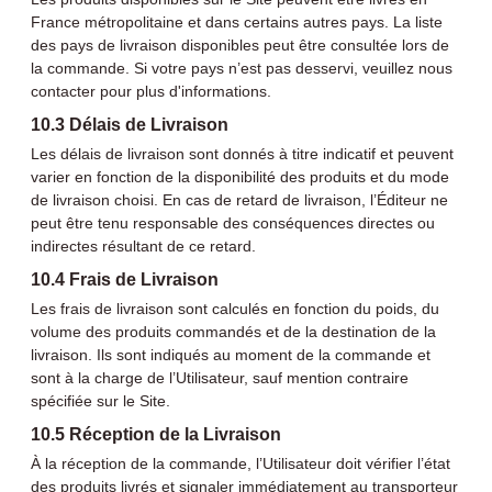
France métropolitaine et dans certains autres pays. La liste
des pays de livraison disponibles peut être consultée lors de
la commande. Si votre pays n’est pas desservi, veuillez nous
contacter pour plus d'informations.
10.3 Délais de Livraison
Les délais de livraison sont donnés à titre indicatif et peuvent
varier en fonction de la disponibilité des produits et du mode
de livraison choisi. En cas de retard de livraison, l’Éditeur ne
peut être tenu responsable des conséquences directes ou
indirectes résultant de ce retard.
10.4 Frais de Livraison
Les frais de livraison sont calculés en fonction du poids, du
volume des produits commandés et de la destination de la
livraison. Ils sont indiqués au moment de la commande et
sont à la charge de l’Utilisateur, sauf mention contraire
spécifiée sur le Site.
10.5 Réception de la Livraison
À la réception de la commande, l’Utilisateur doit vérifier l’état
des produits livrés et signaler immédiatement au transporteur