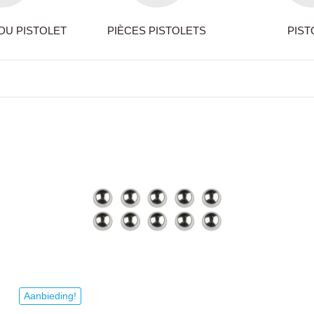
DU PISTOLET
PIÈCES PISTOLETS
PIST
Aanbieding!