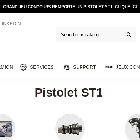
GRAND JEU CONCOURS REMPORTE UN PISTOLET ST1
CLIQUE ICI
LINKEDIN
AMION
SERVICES
SUPPORT
JEUX CO
Pistolet ST1