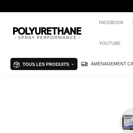
FACEBOOK
YOUTUBE
AMÉNAGEMENT C
TOUS LES PRODUITS