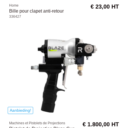
Home
€ 23,00 HT
Bille pour clapet anti-retour
336427
Aanbieding!
Machines et Pistolets de Projections
€ 1.800,00 HT