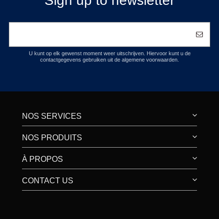
Sign up to newsletter
U kunt op elk gewenst moment weer uitschrijven. Hiervoor kunt u de
contactgegevens gebruiken uit de algemene voorwaarden.
NOS SERVICES
NOS PRODUITS
À PROPOS
CONTACT US