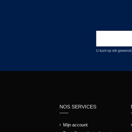
U kunt op elk gewenst
NOS SERVICES
Mijn account