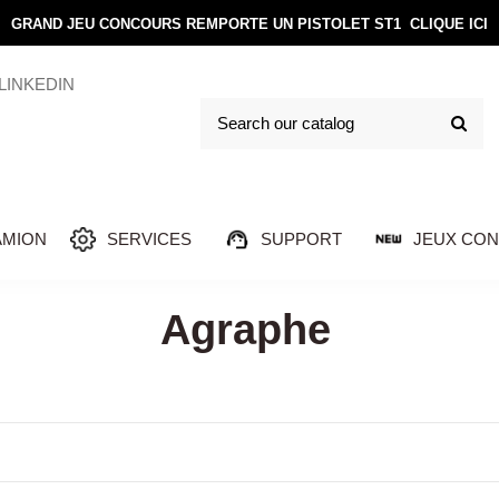
GRAND JEU CONCOURS REMPORTE UN PISTOLET ST1
CLIQUE ICI
LINKEDIN
AMION
SERVICES
SUPPORT
JEUX CO
Agraphe