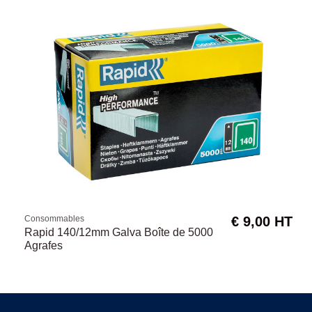
Consommables
€ 9,00 HT
Rapid 140/12mm Galva Boîte de 5000
Agrafes