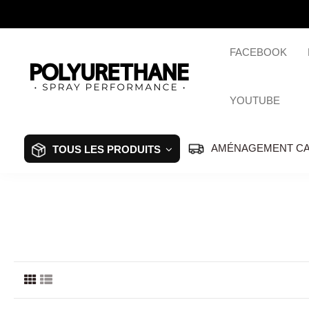
FACEBOOK
YOUTUBE
AMÉNAGEMENT C
TOUS LES PRODUITS