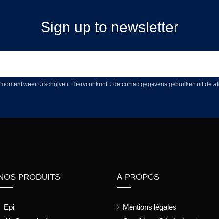
Sign up to newsletter
 moment weer uitschrijven. Hiervoor kunt u de contactgegevens gebruiken uit de
NOS PRODUITS
À PROPOS
Epi
Mentions légales