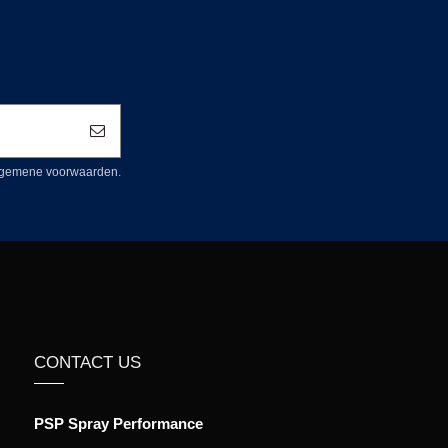
 algemene voorwaarden.
CONTACT US
PSP Spray Performance