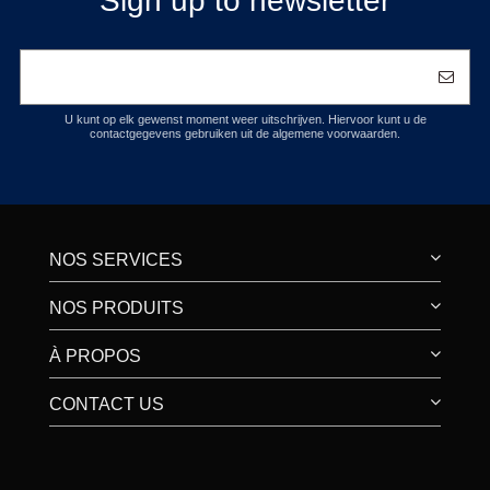
Sign up to newsletter
U kunt op elk gewenst moment weer uitschrijven. Hiervoor kunt u de
contactgegevens gebruiken uit de algemene voorwaarden.
NOS SERVICES
NOS PRODUITS
À PROPOS
CONTACT US