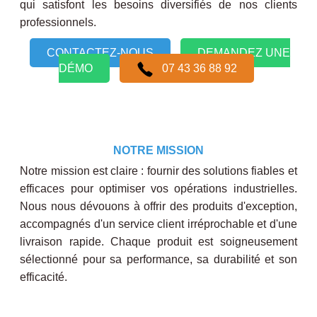
qui satisfont les besoins diversifiés de nos clients
professionnels.
CONTACTEZ-NOUS
DEMANDEZ UNE
DÉMO
07 43 36 88 92
NOTRE MISSION
Notre mission est claire : fournir des solutions fiables et
efficaces pour optimiser vos opérations industrielles.
Nous nous dévouons à offrir des produits d'exception,
accompagnés d'un service client irréprochable et d'une
livraison rapide. Chaque produit est soigneusement
sélectionné pour sa performance, sa durabilité et son
efficacité.