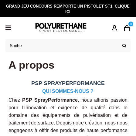
GRAND JEU CONCOURS REMPORTE UN PISTOLET ST1
CLIQUE
ICI
0
A propos
PSP SPRAYPERFORMANCE
QUI SOMMES-NOUS ?
Chez
PSP SprayPerformance
, nous allions passion
pour l'innovation et exigence de qualité dans le
domaine des équipements de pulvérisation et de
traitement de surface. Depuis notre création, nous nous
engageons à offrir des produits de haute performance