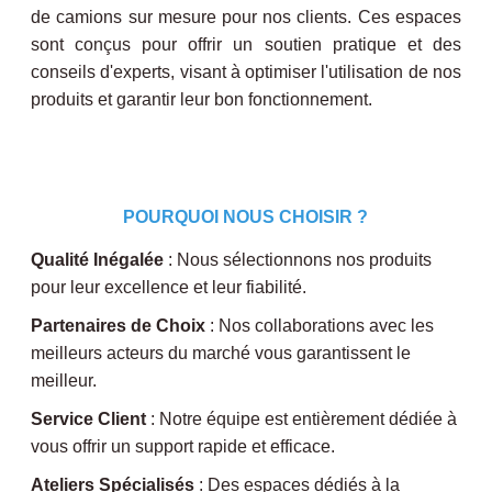
de camions sur mesure pour nos clients. Ces espaces
sont conçus pour offrir un soutien pratique et des
conseils d'experts, visant à optimiser l'utilisation de nos
produits et garantir leur bon fonctionnement.
POURQUOI NOUS CHOISIR ?
Qualité Inégalée
: Nous sélectionnons nos produits
pour leur excellence et leur fiabilité.
Partenaires de Choix
: Nos collaborations avec les
meilleurs acteurs du marché vous garantissent le
meilleur.
Service Client
: Notre équipe est entièrement dédiée à
vous offrir un support rapide et efficace.
Ateliers Spécialisés
: Des espaces dédiés à la