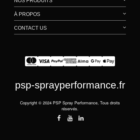
NOS PRODUITS
À PROPOS
CONTACT US
psp-sprayperformance.fr
Copyright © 2024 PSP Spray Performance, Tous droits
réservés.