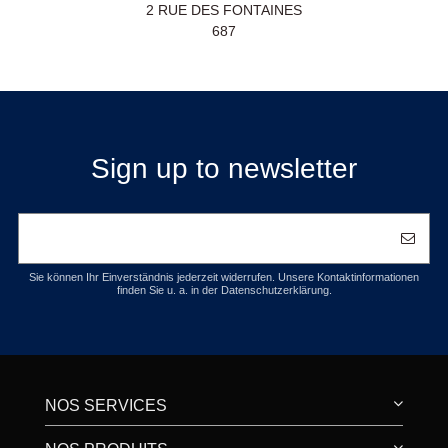
2 RUE DES FONTAINES
687
Sign up to newsletter
Sie können Ihr Einverständnis jederzeit widerrufen. Unsere Kontaktinformationen
finden Sie u. a. in der Datenschutzerklärung.
NOS SERVICES