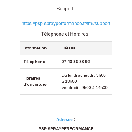
Support :
https://psp-sprayperformance.fr/fr/8/support
Téléphone et Horaires :
Information
Détails
Téléphone
07 43 36 88 92
Du lundi au jeudi : 9h00
Horaires
à 18h00
d'ouverture
Vendredi : 9h00 à 14h00
Adresse
:
PSP SPRAYPERFORMANCE