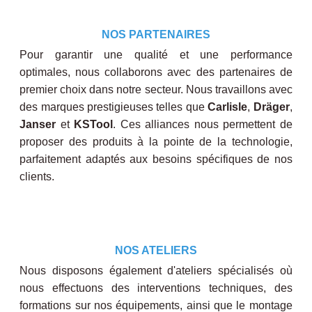
NOS PARTENAIRES
Pour garantir une qualité et une performance
optimales, nous collaborons avec des partenaires de
premier choix dans notre secteur. Nous travaillons avec
des marques prestigieuses telles que
Carlisle
,
Dräger
,
Janser
et
KSTool
. Ces alliances nous permettent de
proposer des produits à la pointe de la technologie,
parfaitement adaptés aux besoins spécifiques de nos
clients.
NOS ATELIERS
Nous disposons également d'ateliers spécialisés où
nous effectuons des interventions techniques, des
formations sur nos équipements, ainsi que le montage