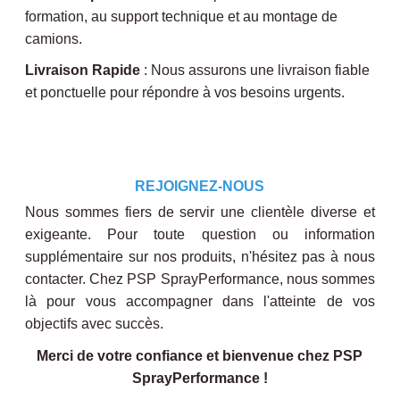
formation, au support technique et au montage de
camions.
Livraison Rapide
: Nous assurons une livraison fiable
et ponctuelle pour répondre à vos besoins urgents.
REJOIGNEZ-NOUS
Nous sommes fiers de servir une clientèle diverse et
exigeante. Pour toute question ou information
supplémentaire sur nos produits, n'hésitez pas à nous
contacter. Chez PSP SprayPerformance, nous sommes
là pour vous accompagner dans l'atteinte de vos
objectifs avec succès.
Merci de votre confiance et bienvenue chez PSP
SprayPerformance !