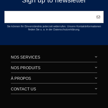
Sign up to newsletter
Sie können Ihr Einverständnis jederzeit widerrufen. Unsere Kontaktinformationen
finden Sie u. a. in der Datenschutzerklärung.
NOS SERVICES
NOS PRODUITS
À PROPOS
CONTACT US