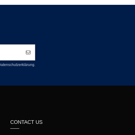
 Datenschutzerklärung.
CONTACT US