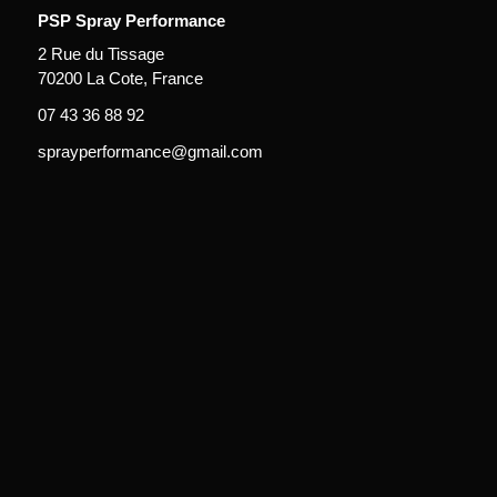
PSP Spray Performance
2 Rue du Tissage
70200 La Cote, France
07 43 36 88 92
sprayperformance@gmail.com