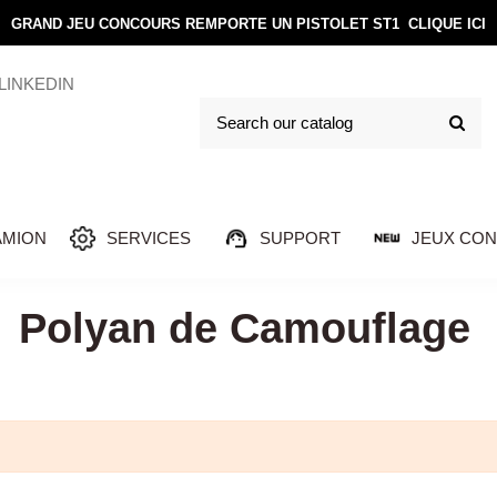
GRAND JEU CONCOURS REMPORTE UN PISTOLET ST1
CLIQUE ICI
LINKEDIN
AMION
SERVICES
SUPPORT
JEUX CO
Polyan de Camouflage