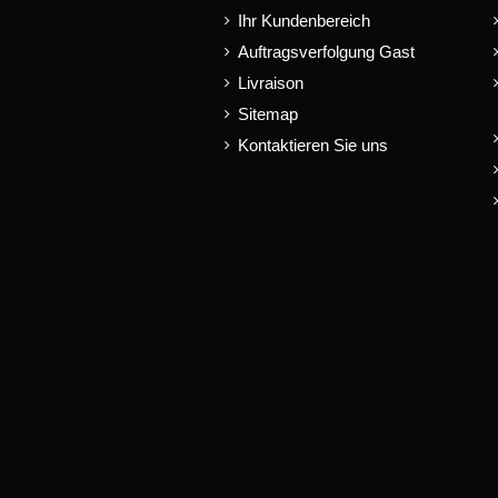
Ihr Kundenbereich
Auftragsverfolgung Gast
Livraison
Sitemap
Kontaktieren Sie uns