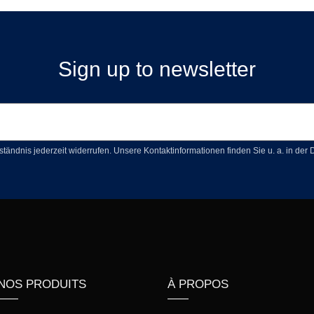
Sign up to newsletter
ständnis jederzeit widerrufen. Unsere Kontaktinformationen finden Sie u. a. in der
NOS PRODUITS
À PROPOS