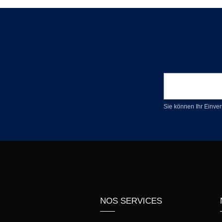
Sie können Ihr Einver
NOS SERVICES