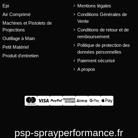
Epi
Mentions légales
Air Comprimé
Conditions Générales de
Vente
Machines et Pistolets de
Projections
Conditions de retour et de
remboursement
Outillage à Main
Politique de protection des
Petit Matériel
données personnelles
Produit d'entretien
Paiement sécurisé
A propos
psp-sprayperformance.fr