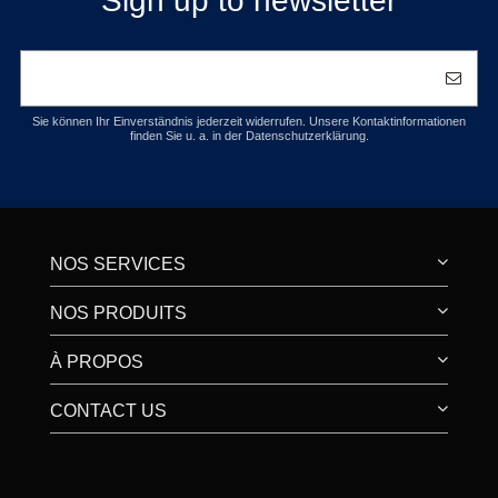
Sign up to newsletter
Sie können Ihr Einverständnis jederzeit widerrufen. Unsere Kontaktinformationen
finden Sie u. a. in der Datenschutzerklärung.
NOS SERVICES
NOS PRODUITS
À PROPOS
CONTACT US