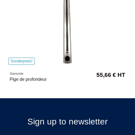
Sonderpreis!
Startseite
55,66 € HT
Pige de profondeur
Sign up to newsletter