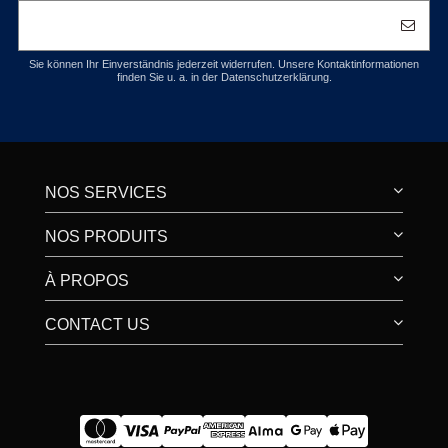
Sie können Ihr Einverständnis jederzeit widerrufen. Unsere Kontaktinformationen
finden Sie u. a. in der Datenschutzerklärung.
NOS SERVICES
NOS PRODUITS
À PROPOS
CONTACT US