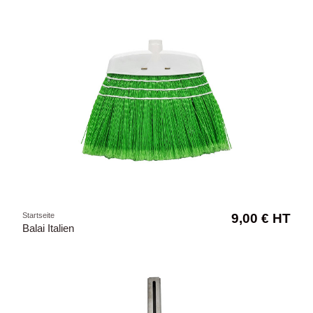
Startseite
9,00 € HT
Balai Italien