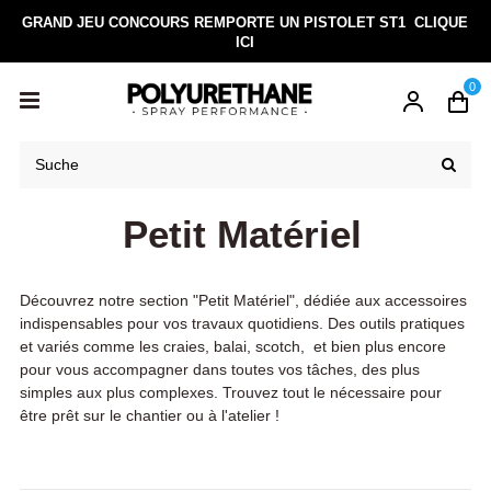
GRAND JEU CONCOURS REMPORTE UN PISTOLET ST1
CLIQUE
ICI
0
Petit Matériel
Découvrez notre section "Petit Matériel", dédiée aux accessoires
indispensables pour vos travaux quotidiens. Des outils pratiques
et variés comme les craies, balai, scotch, et bien plus encore
pour vous accompagner dans toutes vos tâches, des plus
simples aux plus complexes. Trouvez tout le nécessaire pour
être prêt sur le chantier ou à l'atelier !